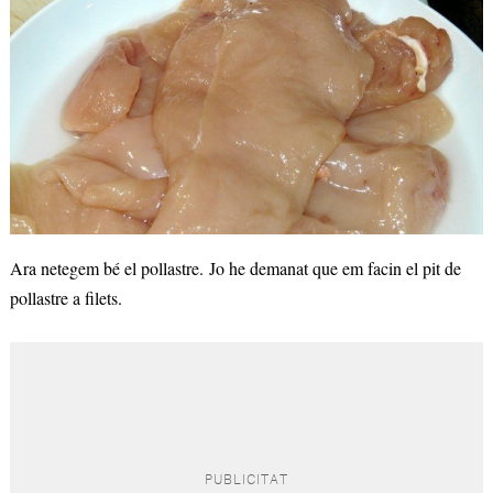
Ara netegem bé el pollastre. Jo he demanat que em facin el pit de
pollastre a filets.