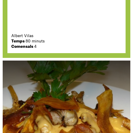
Albert Vilas
Temps
80 minuts
Comensals
4