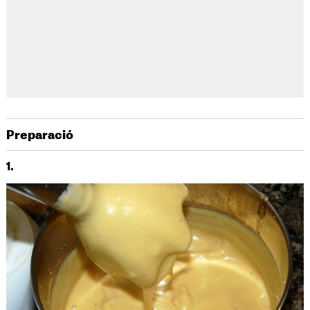
Preparació
1.