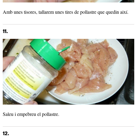
Amb unes tisores, tallarem unes tires de pollastre que quedin així.
11.
Saleu i empebreu el pollastre.
12.