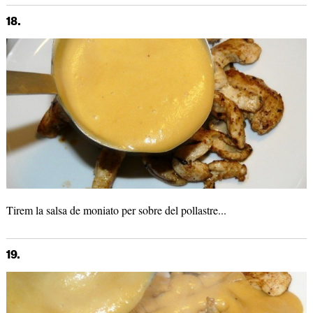
18.
Tirem la salsa de moniato per sobre del pollastre...
19.