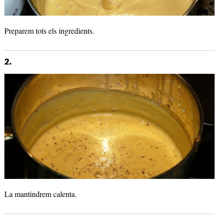
Preparem tots els ingredients.
2.
La mantindrem calenta.