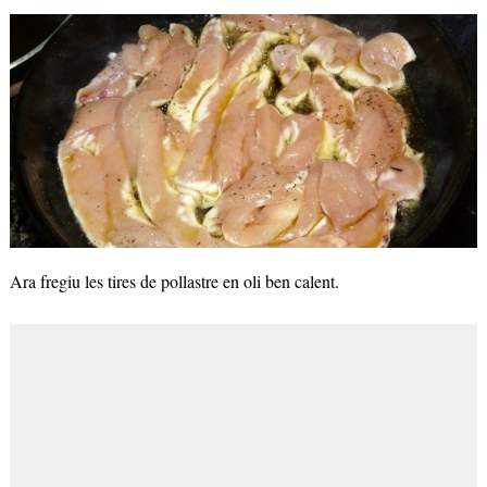
Ara fregiu les tires de pollastre en oli ben calent.