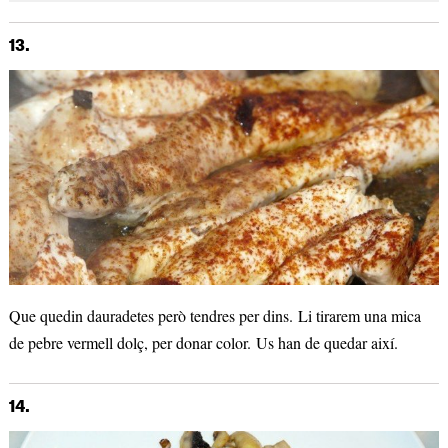
13.
Que quedin dauradetes però tendres per dins. Li tirarem una mica
de pebre vermell dolç, per donar color. Us han de quedar així.
14.