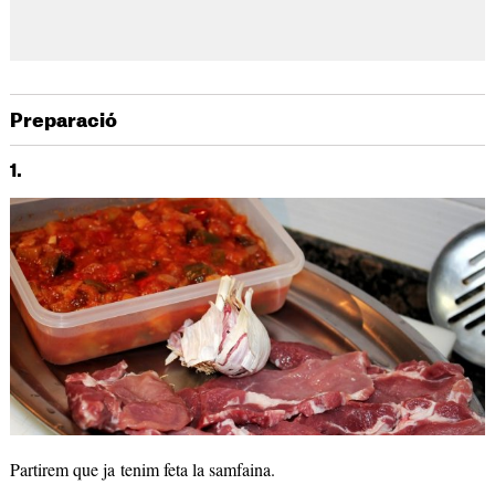
Preparació
1.
Partirem que ja tenim feta la samfaina.