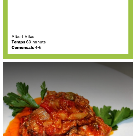
Albert Vilas
Temps
60 minuts
Comensals
4-6