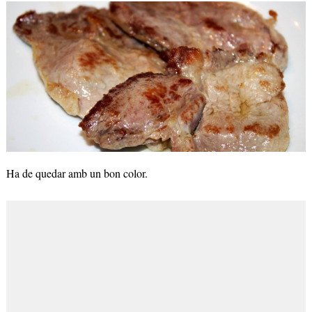
Ha de quedar amb un bon color.