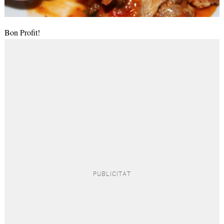
Bon Profit!