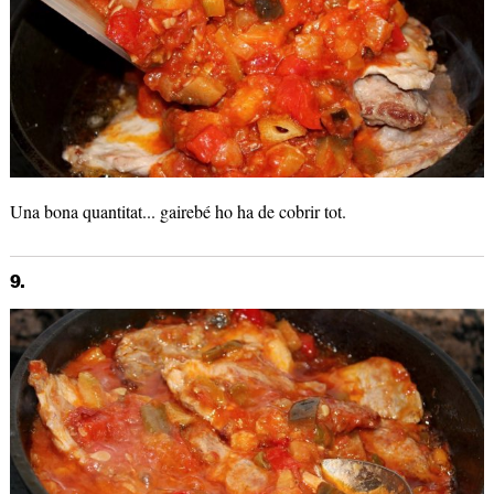
Una bona quantitat... gairebé ho ha de cobrir tot.
9.