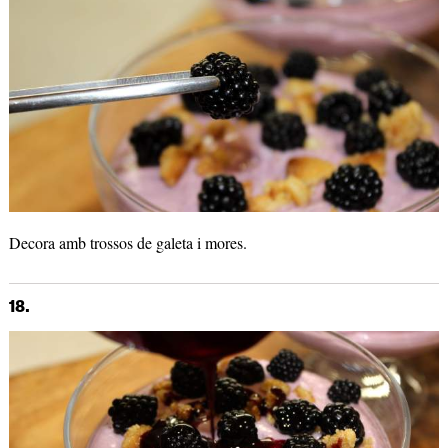
Decora amb trossos de galeta i mores.
18.