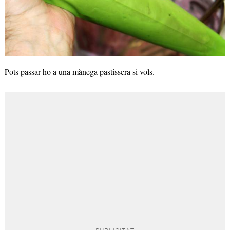
Pots passar-ho a una mànega pastissera si vols.