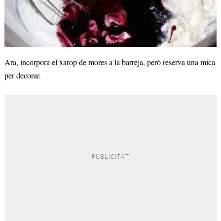
Ara, incorpora el xarop de mores a la barreja, però reserva una mica
per decorar.