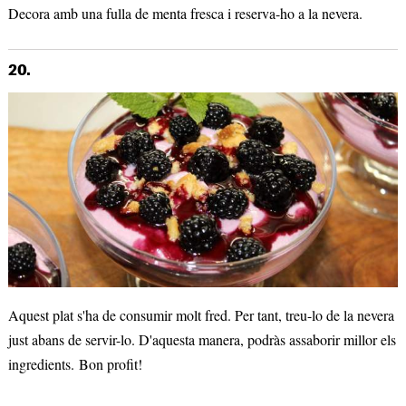
Decora amb una fulla de menta fresca i reserva-ho a la nevera.
20.
Aquest plat s'ha de consumir molt fred. Per tant, treu-lo de la nevera
just abans de servir-lo. D'aquesta manera, podràs assaborir millor els
ingredients. Bon profit!