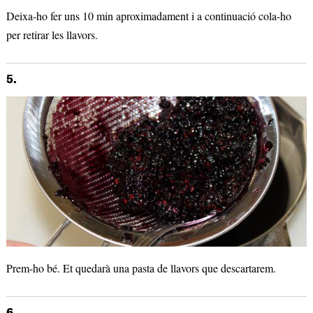
Deixa-ho fer uns 10 min aproximadament i a continuació cola-ho
per retirar les llavors.
5.
Prem-ho bé. Et quedarà una pasta de llavors que descartarem.