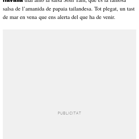
navalla
salsa de l’amanida de papaia tailandesa. Tot plegat, un tast
de mar en vena que ens alerta del que ha de venir.