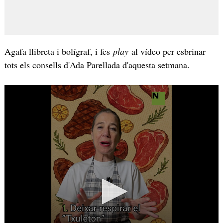
Agafa llibreta i bolígraf, i fes
play
al vídeo per esbrinar
tots els consells d'Ada Parellada d'aquesta setmana.