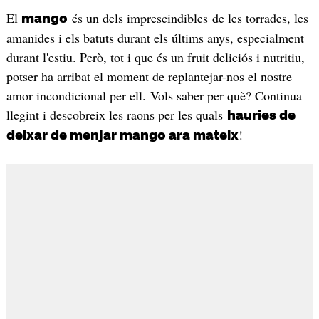
El
és un dels imprescindibles de les torrades, les
mango
amanides i els batuts durant els últims anys, especialment
durant l'estiu. Però, tot i que és un fruit deliciós i nutritiu,
potser ha arribat el moment de replantejar-nos el nostre
amor incondicional per ell. Vols saber per què? Continua
llegint i descobreix les raons per les quals
hauries de
!
deixar de menjar mango ara mateix