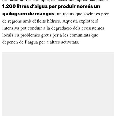
1.200 litres d’aigua per produir només un
, un recurs que sovint es pren
quilogram de mangos
de regions amb dèficits hídrics. Aquesta explotació
intensiva pot conduir a la degradació dels ecosistemes
locals i a problemes greus per a les comunitats que
depenen de l’aigua per a altres activitats.