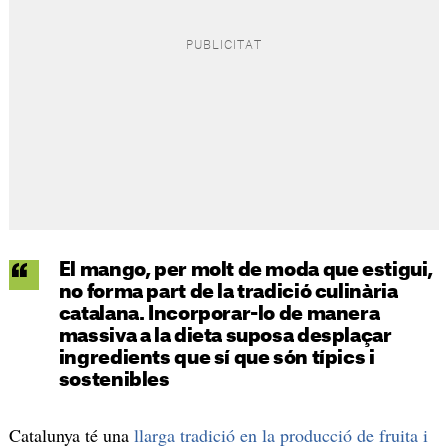
El mango, per molt de moda que estigui,
no forma part de la tradició culinària
catalana. Incorporar-lo de manera
massiva a la dieta suposa desplaçar
ingredients que sí que són típics i
sostenibles
Catalunya té una
llarga tradició en la producció de fruita i