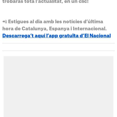
trobaràs tota l'actualitat, en un clic!
📲 Estigues al dia amb les notícies d’última
hora de Catalunya, Espanya i Internacional.
Descarrega’t aquí l’app gratuïta d’El Nacional