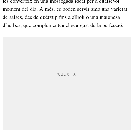
les converteix en una mossegada ideal per a qualsevol
moment del dia. A més, es poden servir amb una varietat
de salses, des de quètxup fins a allioli o una maionesa
d'herbes, que complementen el seu gust de la perfecció.