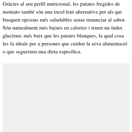
Gràcies al seu perfil nutricional, les patates fregides de
moniato també són una excel·lent alternativa per als qui
busquen opcions més saludables sense renunciar al sabor.
Són naturalment més baixes en calories i tenen un índex
glucèmic més baix que les patates blanques, la qual cosa
les fa ideals per a persones que cuiden la seva alimentació
o que segueixen una dieta específica.