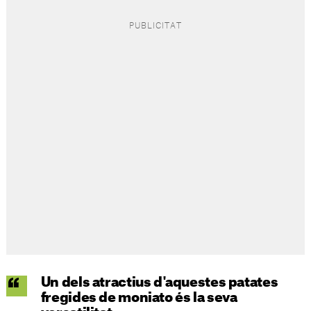
Un dels atractius d'aquestes patates
fregides de moniato és la seva