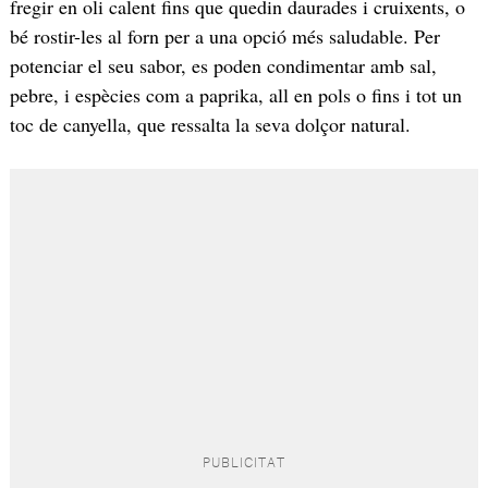
fregir en oli calent fins que quedin daurades i cruixents, o
bé rostir-les al forn per a una opció més saludable. Per
potenciar el seu sabor, es poden condimentar amb sal,
pebre, i espècies com a paprika, all en pols o fins i tot un
toc de canyella, que ressalta la seva dolçor natural.