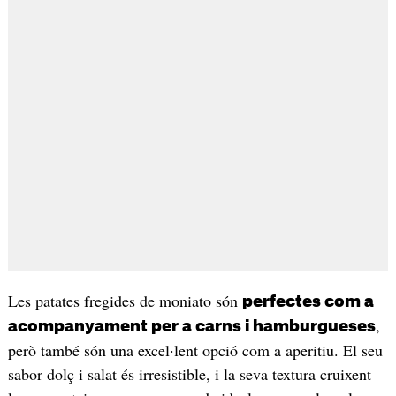
Les patates fregides de moniato són
perfectes com a
,
acompanyament per a carns i hamburgueses
però també són una excel·lent opció com a aperitiu. El seu
sabor dolç i salat és irresistible, i la seva textura cruixent