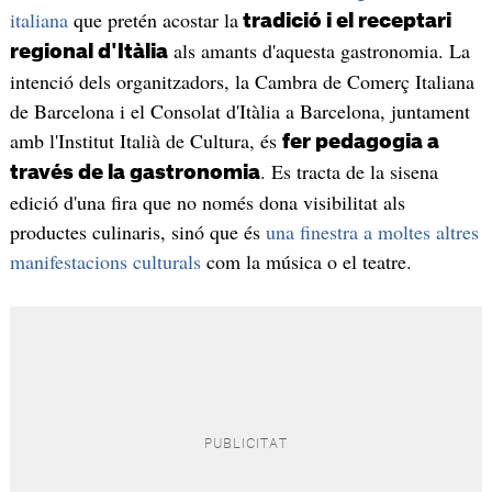
italiana
que pretén acostar la
tradició i el receptari
als amants d'aquesta gastronomia. La
regional d'Itàlia
intenció dels organitzadors, la Cambra de Comerç Italiana
de Barcelona i el Consolat d'Itàlia a Barcelona, juntament
amb l'Institut Italià de Cultura, és
fer pedagogia a
. Es tracta de la sisena
través de la gastronomia
edició d'una fira que no només dona visibilitat als
productes culinaris, sinó que és
una finestra a moltes altres
manifestacions culturals
com la música o el teatre.