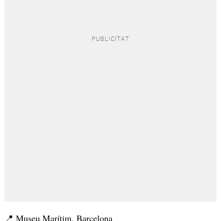
📍 Museu Marítim, Barcelona