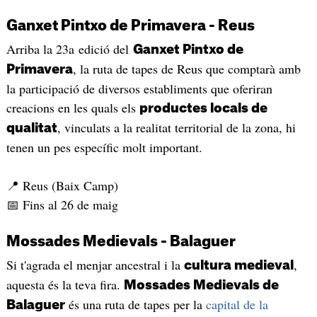
Ganxet Pintxo de Primavera - Reus
Arriba la 23a edició del
Ganxet Pintxo de
, la ruta de tapes de Reus que comptarà amb
Primavera
la participació de diversos establiments que oferiran
creacions en les quals els
productes locals de
, vinculats a la realitat territorial de la zona, hi
qualitat
tenen un pes específic molt important.
📍 Reus (Baix Camp)
📅 Fins al 26 de maig
Mossades Medievals - Balaguer
Si t'agrada el menjar ancestral i la
,
cultura medieval
aquesta és la teva fira.
Mossades Medievals de
és una ruta de tapes per la
capital de la
Balaguer