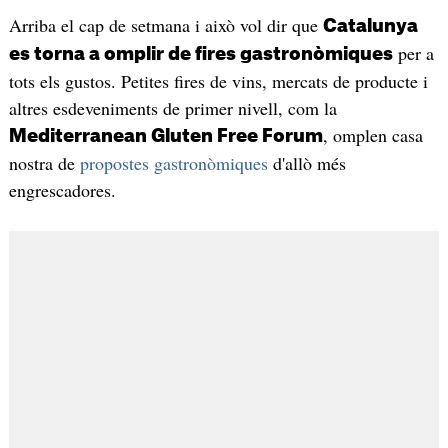
Arriba el cap de setmana i això vol dir que
Catalunya
per a
es torna a omplir de fires gastronòmiques
tots els gustos. Petites fires de vins, mercats de producte i
altres esdeveniments de primer nivell, com la
, omplen casa
Mediterranean Gluten Free Forum
nostra de
propostes gastronòmiques
d'allò més
engrescadores.