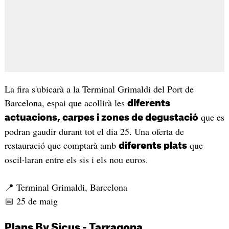
La fira s'ubicarà a la Terminal Grimaldi del Port de
Barcelona, espai que acollirà les
diferents
que es
actuacions, carpes i zones de degustació
podran gaudir durant tot el dia 25. Una oferta de
restauració que comptarà amb
que
diferents plats
oscil·laran entre els sis i els nou euros.
📍 Terminal Grimaldi, Barcelona
📅 25 de maig
Plans By Sicus - Tarragona