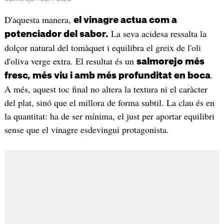
D'aquesta manera,
el vinagre actua com a
La seva acidesa ressalta la
potenciador del sabor.
dolçor natural del tomàquet i equilibra el greix de l'oli
d'oliva verge extra. El resultat és un
salmorejo més
.
fresc, més viu i amb més profunditat en boca
A més, aquest toc final no altera la textura ni el caràcter
del plat, sinó que el millora de forma subtil. La clau és en
la quantitat: ha de ser mínima, el just per aportar equilibri
sense que el vinagre esdevingui protagonista.