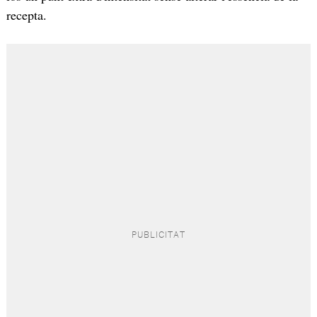
recepta.