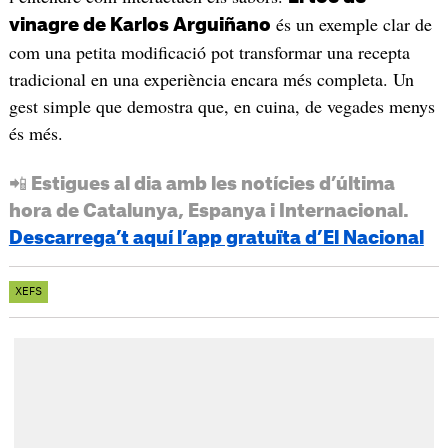
és un exemple clar de
vinagre de Karlos Arguiñano
com una petita modificació pot transformar una recepta
tradicional en una experiència encara més completa. Un
gest simple que demostra que, en cuina, de vegades menys
és més.
📲 Estigues al dia amb les notícies d’última
hora de Catalunya, Espanya i Internacional.
Descarrega’t aquí l’app gratuïta d’El Nacional
XEFS