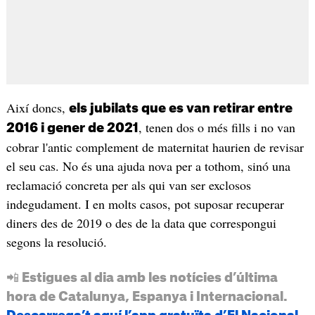
Així doncs,
els jubilats que es van retirar entre
, tenen dos o més fills i no van
2016 i gener de 2021
cobrar l'antic complement de maternitat haurien de revisar
el seu cas. No és una ajuda nova per a tothom, sinó una
reclamació concreta per als qui van ser exclosos
indegudament. I en molts casos, pot suposar recuperar
diners des de 2019 o des de la data que correspongui
segons la resolució.
📲 Estigues al dia amb les notícies d’última
hora de Catalunya, Espanya i Internacional.