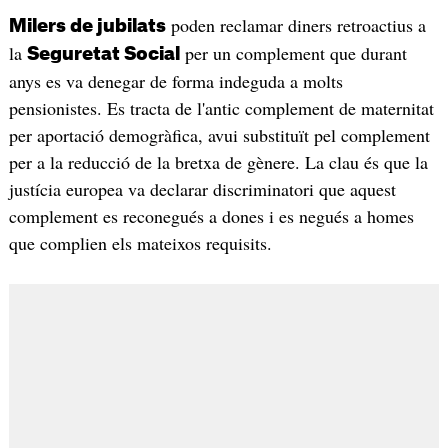
poden reclamar diners retroactius a
Milers de jubilats
la
per un complement que durant
Seguretat Social
anys es va denegar de forma indeguda a molts
pensionistes. Es tracta de l'antic complement de maternitat
per aportació demogràfica, avui substituït pel complement
per a la reducció de la bretxa de gènere. La clau és que la
justícia europea va declarar discriminatori que aquest
complement es reconegués a dones i es negués a homes
que complien els mateixos requisits.