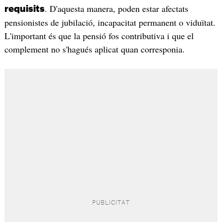
. D'aquesta manera, poden estar afectats
requisits
pensionistes de jubilació, incapacitat permanent o viduïtat.
L'important és que la pensió fos contributiva i que el
complement no s'hagués aplicat quan corresponia.