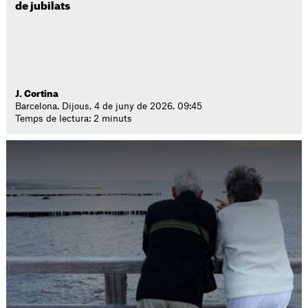
de jubilats
J. Cortina
Barcelona. Dijous, 4 de juny de 2026. 09:45
Temps de lectura: 2 minuts