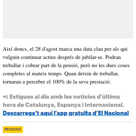
Així doncs, el 28 d'agost marca una data clau per als qui
vulguin continuar actius després de jubilar-se. Podran
treballar i cobrar part de la pensió, però no les dues coses
completes al mateix temps. Quan deixin de treballar,
tornaran a percebre el 100% de la seva prestació.
📲 Estigues al dia amb les notícies d’última
hora de Catalunya, Espanya i Internacional.
Descarrega’t aquí l’app gratuïta d’El Nacional
PENSIONS