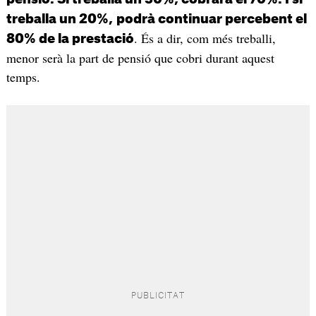
treballa un 20%,
podrà continuar percebent el
. És a dir, com més treballi,
80% de la prestació
menor serà la part de pensió que cobri durant aquest
temps.