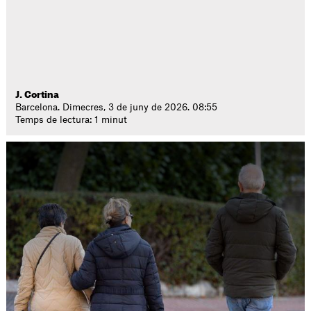
J. Cortina
Barcelona. Dimecres, 3 de juny de 2026. 08:55
Temps de lectura: 1 minut