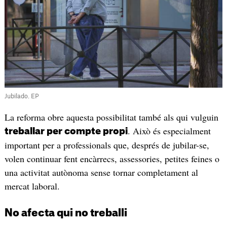
Jubilado. EP
La reforma obre aquesta possibilitat també als qui vulguin
. Això és especialment
treballar per compte propi
important per a professionals que, després de jubilar-se,
volen continuar fent encàrrecs, assessories, petites feines o
una activitat autònoma sense tornar completament al
mercat laboral.
No afecta qui no treballi