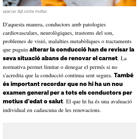
aparcar dgt coche multas
D'aquesta manera, conductors amb patologies
cardiovasculars, neurològiques, trastorns del son,
problemes de visió, malalties metabòliques o tractaments
que puguin
alterar la conducció han de revisar la
. La
seva situació abans de renovar el carnet
normativa permet limitar o denegar el permís si no
s'acredita que la conducció continua sent segura.
També
és important recordar que no hi ha un nou
examen general per a tots els conductors per
. El que hi ha és una avaluació
motius d'edat o salut
individual en cadascuna de les renovacions.