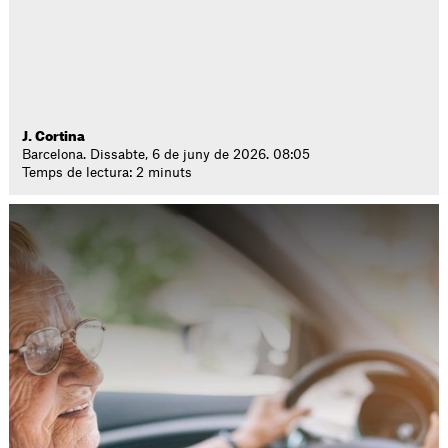
J. Cortina
Barcelona. Dissabte, 6 de juny de 2026. 08:05
Temps de lectura: 2 minuts