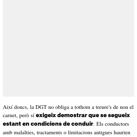
Així doncs, la DGT no obliga a tothom a treure's de nou el
carnet, però sí
exigeix demostrar que se segueix
. Els conductors
estant en condicions de conduir
amb malalties, tractaments o limitacions antigues haurien