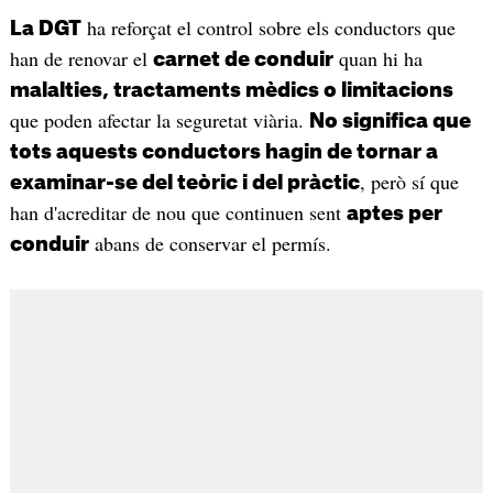
ha reforçat el control sobre els conductors que
La DGT
han de renovar el
quan hi ha
carnet de conduir
malalties, tractaments mèdics o limitacions
que poden afectar la seguretat viària.
No significa que
tots aquests conductors hagin de tornar a
, però sí que
examinar-se del teòric i del pràctic
han d'acreditar de nou que continuen sent
aptes per
abans de conservar el permís.
conduir