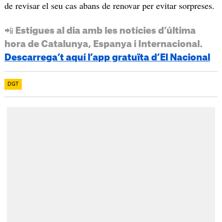
de revisar el seu cas abans de renovar per evitar sorpreses.
📲 Estigues al dia amb les notícies d’última
hora de Catalunya, Espanya i Internacional.
Descarrega’t aquí l’app gratuïta d’El Nacional
DGT