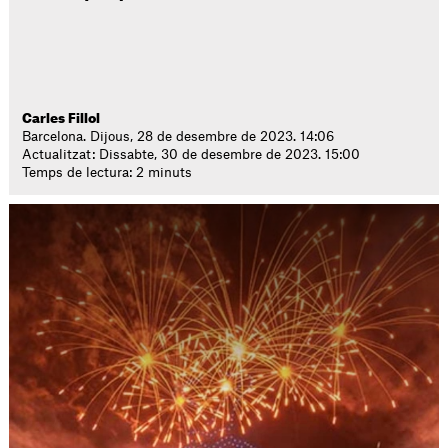
Carles Fillol
Barcelona. Dijous, 28 de desembre de 2023. 14:06
Actualitzat: Dissabte, 30 de desembre de 2023. 15:00
Temps de lectura: 2 minuts