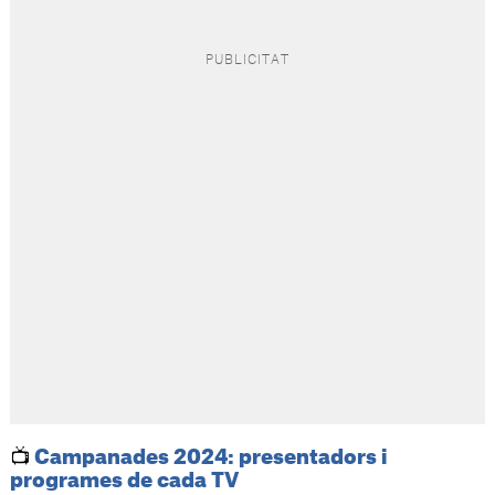
📺
Campanades 2024: presentadors i
programes de cada TV