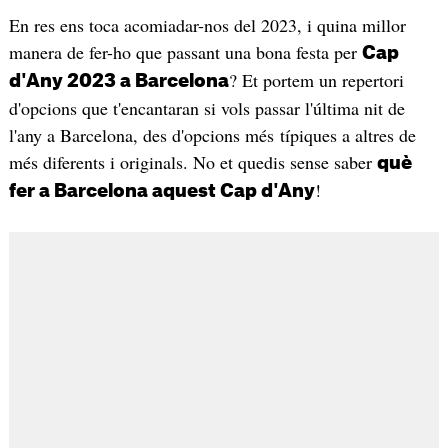
En res ens toca acomiadar-nos del 2023, i quina millor
manera de fer-ho que passant una bona festa per
Cap
? Et portem un repertori
d'Any 2023 a Barcelona
d'opcions que t'encantaran si vols passar l'última nit de
l'any a Barcelona, des d'opcions més típiques a altres de
més diferents i originals. No et quedis sense saber
què
!
fer a Barcelona aquest Cap d'Any