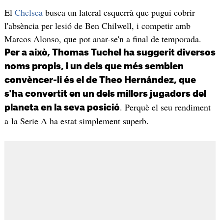
El
Chelsea
busca un lateral esquerrà que pugui cobrir
l'absència per lesió de Ben Chilwell, i competir amb
Marcos Alonso, que pot anar-se'n a final de temporada.
Per a això, Thomas Tuchel ha suggerit diversos
noms propis, i un dels que més semblen
convèncer-li és el de Theo Hernández, que
s'ha convertit en un dels millors jugadors del
. Perquè el seu rendiment
planeta en la seva posició
a la Serie A ha estat simplement superb.