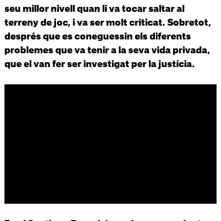
seu millor nivell quan li va tocar saltar al
terreny de joc, i va ser molt criticat. Sobretot,
després que es coneguessin els diferents
problemes que va tenir a la seva vida privada,
que el van fer ser investigat per la justícia.