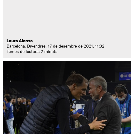
Laura Alonso
Barcelona. Divendres, 17 de desembre de 2021. 11:32
Temps de lectura: 2 minuts