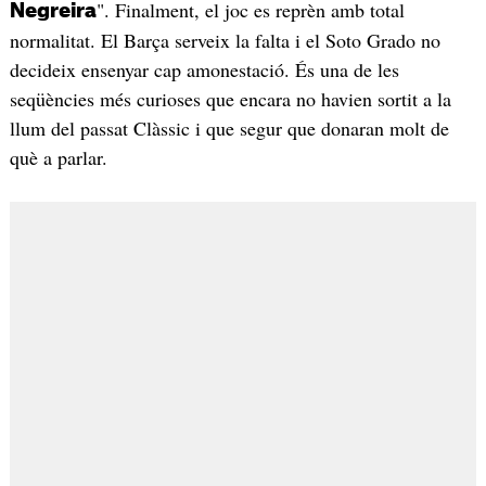
". Finalment, el joc es reprèn amb total
Negreira
normalitat. El Barça serveix la falta i el Soto Grado no
decideix ensenyar cap amonestació. És una de les
seqüències més curioses que encara no havien sortit a la
llum del passat Clàssic i que segur que donaran molt de
què a parlar.