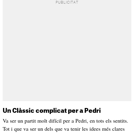
Un Clàssic complicat per a Pedri
Va ser un partit molt difícil per a Pedri, en tots els sentits.
Tot i que va ser un dels que va tenir les idees més clares