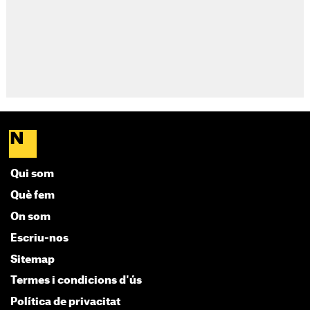
Qui som
Què fem
On som
Escriu-nos
Sitemap
Termes i condicions d'ús
Política de privacitat