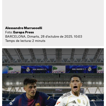
Alessandro Marruccelli
Foto:
Europa Press
BARCELONA. Dimarts, 28 d'octubre de 2025. 10:03
Temps de lectura: 2 minuts