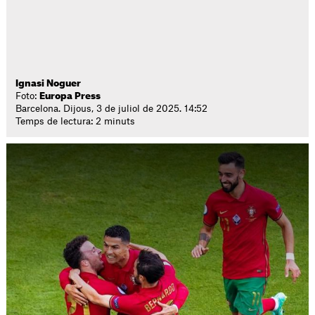
Ignasi Noguer
Foto:
Europa Press
Barcelona. Dijous, 3 de juliol de 2025. 14:52
Temps de lectura: 2 minuts