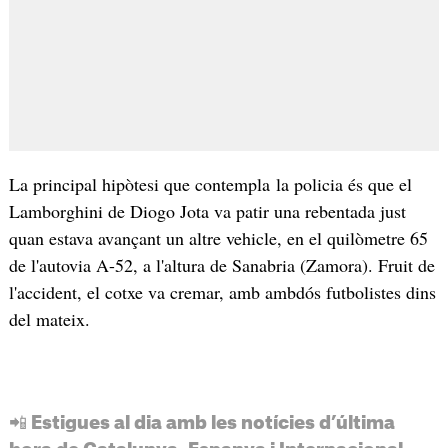
La principal hipòtesi que contempla la policia és que el
Lamborghini de Diogo Jota va patir una rebentada just
quan estava avançant un altre vehicle, en el quilòmetre 65
de l'autovia A-52, a l'altura de Sanabria (Zamora). Fruit de
l'accident, el cotxe va cremar, amb ambdós futbolistes dins
del mateix.
📲 Estigues al dia amb les notícies d’última