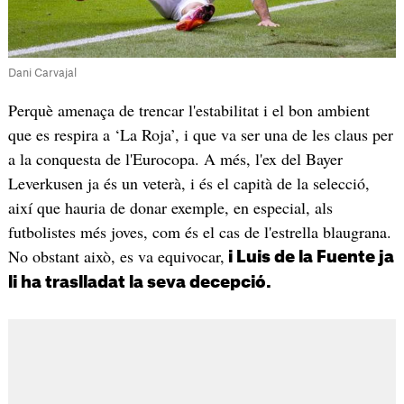
Dani Carvajal
Perquè amenaça de trencar l'estabilitat i el bon ambient
que es respira a ‘La Roja’, i que va ser una de les claus per
a la conquesta de l'Eurocopa. A més, l'ex del Bayer
Leverkusen ja és un veterà, i és el capità de la selecció,
així que hauria de donar exemple, en especial, als
futbolistes més joves, com és el cas de l'estrella blaugrana.
No obstant això, es va equivocar,
i Luis de la Fuente ja
li ha traslladat la seva decepció.