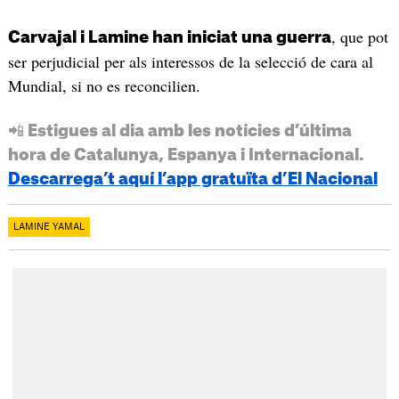
, que pot
Carvajal i Lamine han iniciat una guerra
ser perjudicial per als interessos de la selecció de cara al
Mundial, si no es reconcilien.
📲 Estigues al dia amb les notícies d’última
hora de Catalunya, Espanya i Internacional.
Descarrega’t aquí l’app gratuïta d’El Nacional
LAMINE YAMAL