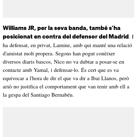
Williams JR, per la seva banda, també s'ha
. I
posicionat en contra del defensor del Madrid
ha defensat, en privat, Lamine, amb qui manté una relació
d'amistat molt propera. Segons han pogut conèixer
diversos diaris bascos, Nico no va dubtar a posar-se en
contacte amb Yamal, i defensar-lo. És cert que es va
equivocar a l'hora de dir el que va dir a Ibai Llanos, però
això no justifica el comportament que van tenir amb ell a
la gespa del Santiago Bernabéu.