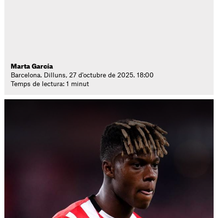
Marta García
Barcelona. Dilluns, 27 d'octubre de 2025. 18:00
Temps de lectura: 1 minut