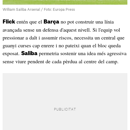
William Saliba Arsenal / Foto: Europa Press
entén que el
no pot construir una línia
Flick
Barça
avançada sense un defensa d'aquest nivell. Si l'equip vol
pressionar a dalt i assumir riscos, necessita un central que
guanyi curses cap enrere i no pateixi quan el bloc queda
exposat.
permetria sostenir una idea més agressiva
Saliba
sense viure pendent de cada pèrdua al centre del camp.