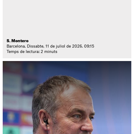
S. Montero
Barcelona. Dissabte, 11 de juliol de 2026. 09:15
Temps de lectura: 2 minuts