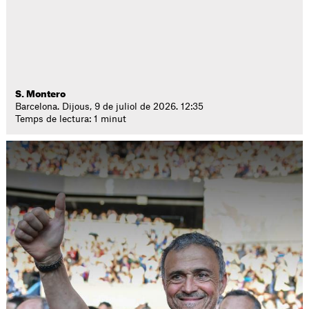
S. Montero
Barcelona. Dijous, 9 de juliol de 2026. 12:35
Temps de lectura: 1 minut