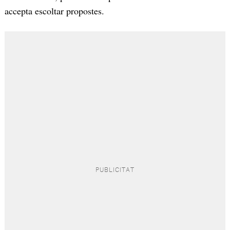
accepta escoltar propostes.