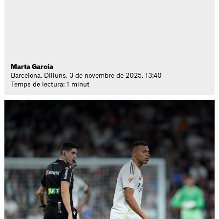
Marta García
Barcelona. Dilluns, 3 de novembre de 2025. 13:40
Temps de lectura: 1 minut