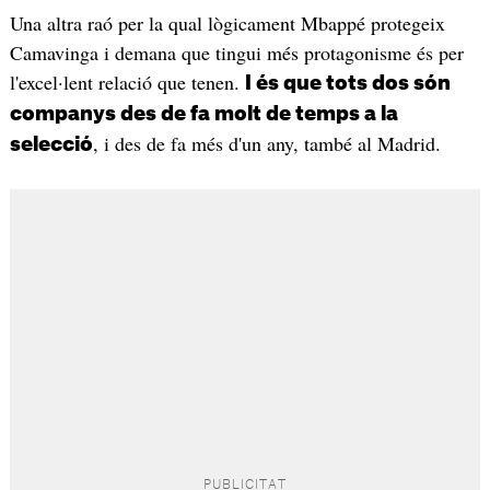
Una altra raó per la qual lògicament Mbappé protegeix
Camavinga i demana que tingui més protagonisme és per
l'excel·lent relació que tenen.
I és que tots dos són
companys des de fa molt de temps a la
, i des de fa més d'un any, també al Madrid.
selecció