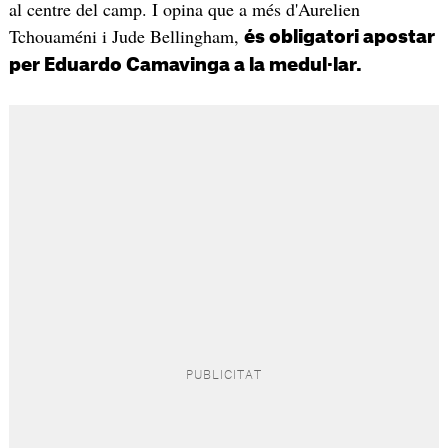
al centre del camp. I opina que a més d'Aurelien
Tchouaméni i Jude Bellingham,
és obligatori apostar
per Eduardo Camavinga a la medul·lar.