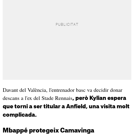
Davant del València, l'entrenador basc va decidir donar
descans a l'ex del Stade Rennais
, però Kylian espera
que torni a ser titular a Anfield, una visita molt
complicada.
Mbappé protegeix Camavinga