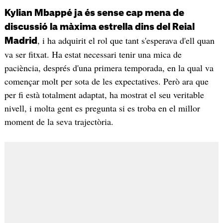
Kylian Mbappé ja és sense cap mena de
discussió la màxima estrella dins del Reial
, i ha adquirit el rol que tant s'esperava d'ell quan
Madrid
va ser fitxat. Ha estat necessari tenir una mica de
paciència, després d'una primera temporada, en la qual va
començar molt per sota de les expectatives. Però ara que
per fi està totalment adaptat, ha mostrat el seu veritable
nivell, i molta gent es pregunta si es troba en el millor
moment de la seva trajectòria.