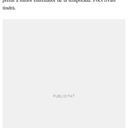
tindrà.