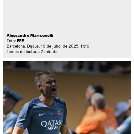
Alessandro Marruccelli
Foto:
EFE
Barcelona. Dijous, 10 de juliol de 2025. 11:16
Temps de lectura: 2 minuts