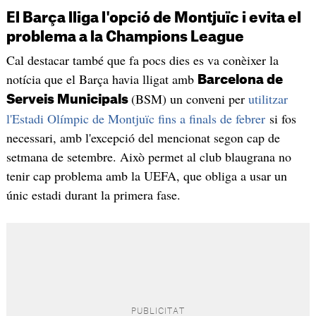
El Barça lliga l'opció de Montjuïc i evita el
problema a la Champions League
Cal destacar també que fa pocs dies es va conèixer la
notícia que el Barça havia lligat amb
Barcelona de
(BSM) un conveni per
utilitzar
Serveis Municipals
l'Estadi Olímpic de Montjuïc fins a finals de febrer
si fos
necessari, amb l'excepció del mencionat segon cap de
setmana de setembre. Això permet al club blaugrana no
tenir cap problema amb la UEFA, que obliga a usar un
únic estadi durant la primera fase.