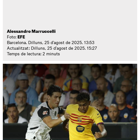
Alessandro Marruccelli
Foto:
EFE
Barcelona. Dilluns, 25 d'agost de 2025. 13:53
Actualitzat: Dilluns, 25 d'agost de 2025. 15:27
Temps de lectura: 2 minuts