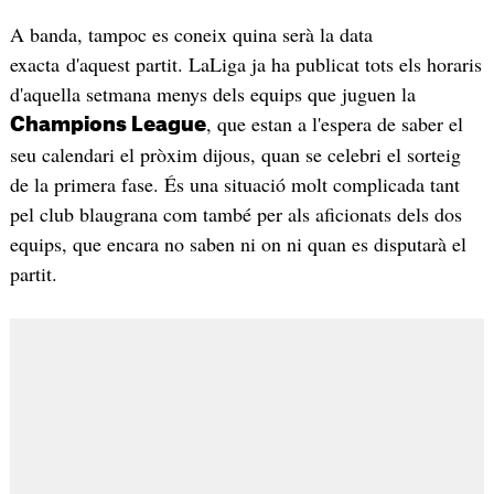
A banda, tampoc es coneix quina serà la data
exacta d'aquest partit. LaLiga ja ha publicat tots els horaris
d'aquella setmana menys dels equips que juguen la
, que estan a l'espera de saber el
Champions League
seu calendari el pròxim dijous, quan se celebri el sorteig
de la primera fase. És una situació molt complicada tant
pel club blaugrana com també per als aficionats dels dos
equips, que encara no saben ni on ni quan es disputarà el
partit.