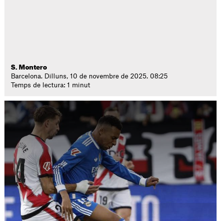
S. Montero
Barcelona. Dilluns, 10 de novembre de 2025. 08:25
Temps de lectura: 1 minut