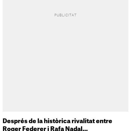
Després de la històrica rivalitat entre
Roger Federer i Rafa Nadal...