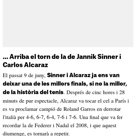
... Arriba el torn de la de Jannik Sinner i
Carlos Alcaraz
El passat 9 de juny,
Sinner i Alcaraz ja ens van
deixar una de les millors finals, si no la millor,
. Després de cinc hores i 28
de la història del tenis
minuts de pur espectacle, Alcaraz va tocar el cel a París i
es va proclamar campió de Roland Garros en derrotar
l'italià per 4-6, 6-7, 6-4, 7-6 i 7-6. Una final que va fer
recordar la de Federer i Nadal el 2008, i que aquest
diumenge, es tornarà a repetir.