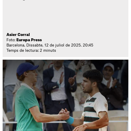
Asier Corral
Foto:
Europa Press
Barcelona. Dissabte, 12 de juliol de 2025. 20:45
Temps de lectura: 2 minuts