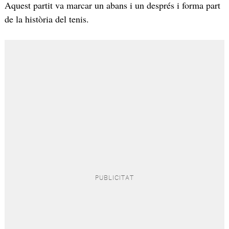
Aquest partit va marcar un abans i un després i forma part
de la història del tenis.