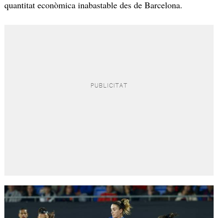
quantitat econòmica inabastable des de Barcelona.