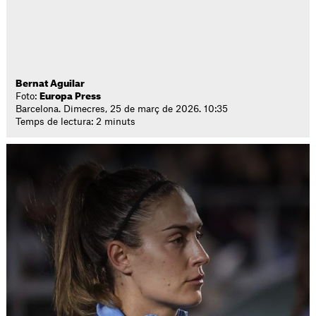
Bernat Aguilar
Foto:
Europa Press
Barcelona. Dimecres, 25 de març de 2026. 10:35
Temps de lectura: 2 minuts