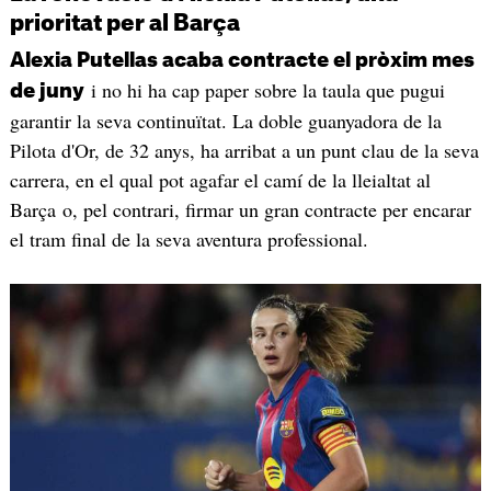
prioritat per al Barça
Alexia Putellas acaba contracte el pròxim mes
i no hi ha cap paper sobre la taula que pugui
de juny
garantir la seva continuïtat. La doble guanyadora de la
Pilota d'Or, de 32 anys, ha arribat a un punt clau de la seva
carrera, en el qual pot agafar el camí de la lleialtat al
Barça o, pel contrari, firmar un gran contracte per encarar
el tram final de la seva aventura professional.