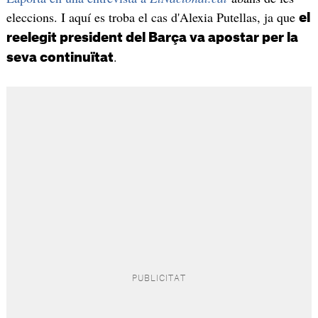
eleccions. I aquí es troba el cas d'Alexia Putellas, ja que
el
reelegit president del Barça va apostar per la
.
seva continuïtat