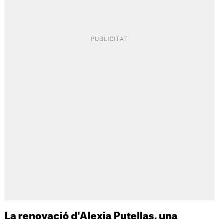
La renovació d'Alexia Putellas, una