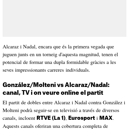
Alcaraz i Nadal, encara que és la primera vegada que
juguen junts en un torneig d'aquesta magnitud, tenen el
potencial de formar una dupla formidable gràcies a les
seves impressionants carreres individuals.
González/Molteni vs Alcaraz/Nadal:
canal, TV i on veure online el partit
El partit de dobles entre Alcaraz i Nadal contra González i
Molteni podrà seguir-se en televisió a través de diversos
canals, incloent
,
i
.
RTVE (La 1)
Eurosport
MAX
Aquests canals oferiran una cobertura completa de