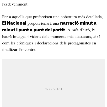
l'esdeveniment.
Per a aquells que prefereixen una cobertura més detallada,
proporcionarà una
El Nacional
narració minut a
. A més d'això, hi
minut i punt a punt del partit
haurà imatges i vídeos dels moments més destacats, així
com les cròniques i declaracions dels protagonistes en
finalitzar l'encontre.