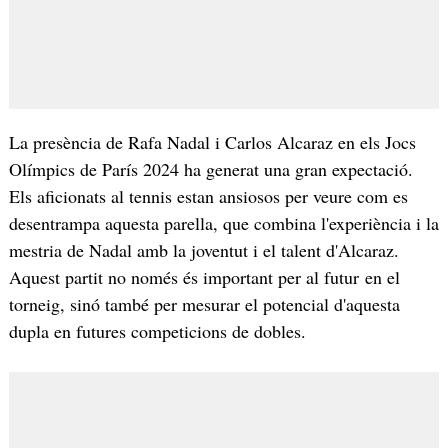
La presència de Rafa Nadal i Carlos Alcaraz en els Jocs
Olímpics de París 2024 ha generat una gran expectació.
Els aficionats al tennis estan ansiosos per veure com es
desentrampa aquesta parella, que combina l'experiència i la
mestria de Nadal amb la joventut i el talent d'Alcaraz.
Aquest partit no només és important per al futur en el
torneig, sinó també per mesurar el potencial d'aquesta
dupla en futures competicions de dobles.