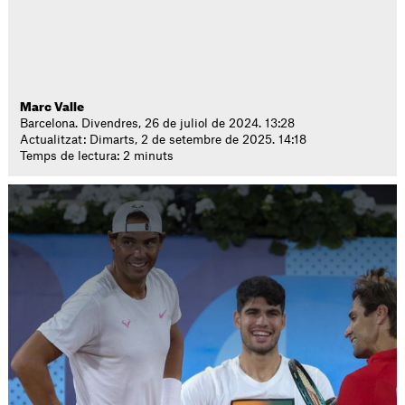
Marc Valle
Barcelona. Divendres, 26 de juliol de 2024. 13:28
Actualitzat: Dimarts, 2 de setembre de 2025. 14:18
Temps de lectura: 2 minuts