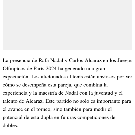
La presencia de Rafa Nadal y Carlos Alcaraz en los Juegos
Olímpicos de París 2024 ha generado una gran
expectación. Los aficionados al tenis están ansiosos por ver
cómo se desempeña esta pareja, que combina la
experiencia y la maestría de Nadal con la juventud y el
talento de Alcaraz. Este partido no solo es importante para
el avance en el torneo, sino también para medir el
potencial de esta dupla en futuras competiciones de
dobles.