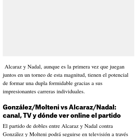
Alcaraz y Nadal, aunque es la primera vez que juegan
juntos en un torneo de esta magnitud, tienen el potencial
de formar una dupla formidable gracias a sus
impresionantes carreras individuales.
González/Molteni vs Alcaraz/Nadal:
canal, TV y dónde ver online el partido
El partido de dobles entre Alcaraz y Nadal contra
González y Molteni podrá seguirse en televisión a través