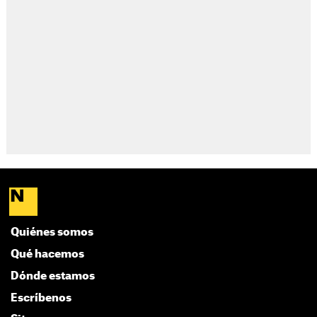
Quiénes somos
Qué hacemos
Dónde estamos
Escríbenos