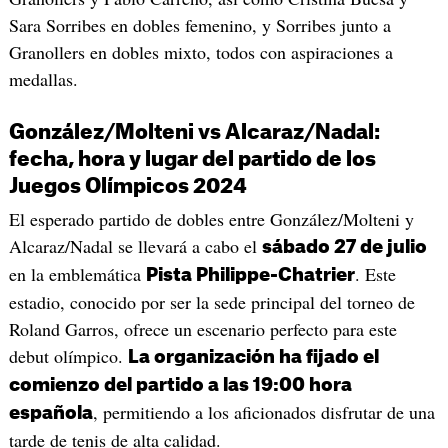
Sara Sorribes en dobles femenino, y Sorribes junto a
Granollers en dobles mixto, todos con aspiraciones a
medallas.
González/Molteni vs Alcaraz/Nadal:
fecha, hora y lugar del partido de los
Juegos Olímpicos 2024
El esperado partido de dobles entre González/Molteni y
Alcaraz/Nadal se llevará a cabo el
sábado 27 de julio
en la emblemática
. Este
Pista Philippe-Chatrier
estadio, conocido por ser la sede principal del torneo de
Roland Garros, ofrece un escenario perfecto para este
debut olímpico.
La organización ha fijado el
comienzo del partido a las 19:00 hora
, permitiendo a los aficionados disfrutar de una
española
tarde de tenis de alta calidad.