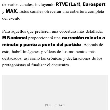
de varios canales, incluyendo
,
RTVE (La 1)
Eurosport
y
. Estos canales ofrecerán una cobertura completa
MAX
del evento.
Para aquellos que prefieren una cobertura más detallada,
proporcionará una
El Nacional
narración minuto a
. Además de
minuto y punto a punto del partido
esto, habrá imágenes y vídeos de los momentos más
destacados, así como las crónicas y declaraciones de los
protagonistas al finalizar el encuentro.