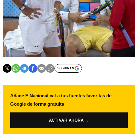
SEGUIR EN
Añade ElNacional.cat a tus fuentes favoritas de
Google de forma gratuita
ACTIVAR AHORA →