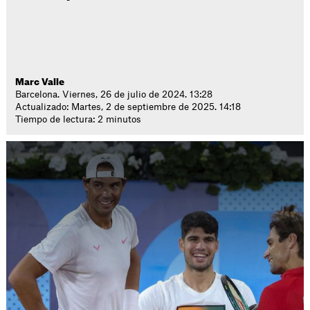
Marc Valle
Barcelona. Viernes, 26 de julio de 2024. 13:28
Actualizado: Martes, 2 de septiembre de 2025. 14:18
Tiempo de lectura: 2 minutos