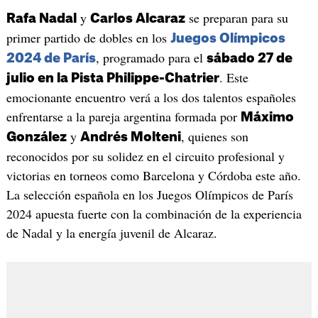
y
se preparan para su
Rafa Nadal
Carlos Alcaraz
primer partido de dobles en los
Juegos Olímpicos
, programado para el
2024 de París
sábado 27 de
. Este
julio en la Pista Philippe-Chatrier
emocionante encuentro verá a los dos talentos españoles
enfrentarse a la pareja argentina formada por
Máximo
y
, quienes son
González
Andrés Molteni
reconocidos por su solidez en el circuito profesional y
victorias en torneos como Barcelona y Córdoba este año.
La selección española en los Juegos Olímpicos de París
2024 apuesta fuerte con la combinación de la experiencia
de Nadal y la energía juvenil de Alcaraz.