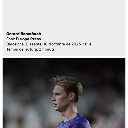
Gerard Romañach
Foto:
Europa Press
Barcelona. Dissabte, 18 d'octubre de 2025. 11:14
Temps de lectura: 2 minuts