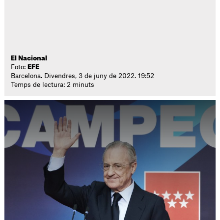
El Nacional
Foto:
EFE
Barcelona. Divendres, 3 de juny de 2022. 19:52
Temps de lectura: 2 minuts