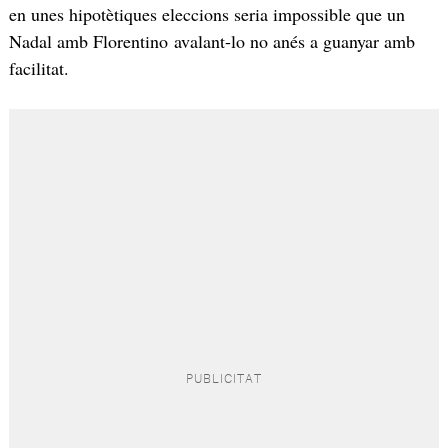
en unes hipotètiques eleccions seria impossible que un
Nadal amb Florentino avalant-lo no anés a guanyar amb
facilitat.