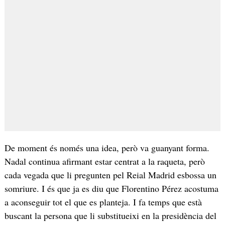
De moment és només una idea, però va guanyant forma.
Nadal continua afirmant estar centrat a la raqueta, però
cada vegada que li pregunten pel Reial Madrid esbossa un
somriure. I és que ja es diu que Florentino Pérez acostuma
a aconseguir tot el que es planteja. I fa temps que està
buscant la persona que li substitueixi en la presidència del