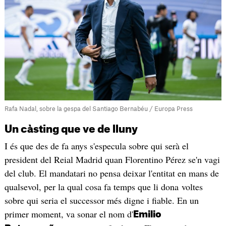
Rafa Nadal, sobre la gespa del Santiago Bernabéu / Europa Press
Un càsting que ve de lluny
I és que des de fa anys s'especula sobre qui serà el
president del Reial Madrid quan Florentino Pérez se'n vagi
del club. El mandatari no pensa deixar l'entitat en mans de
qualsevol, per la qual cosa fa temps que li dona voltes
sobre qui seria el successor més digne i fiable. En un
primer moment, va sonar el nom d'
Emilio