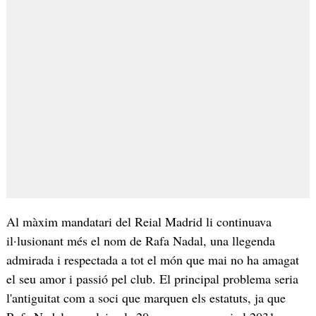
Al màxim mandatari del Reial Madrid li continuava
il·lusionant més el nom de Rafa Nadal, una llegenda
admirada i respectada a tot el món que mai no ha amagat
el seu amor i passió pel club. El principal problema seria
l'antiguitat com a soci que marquen els estatuts, ja que