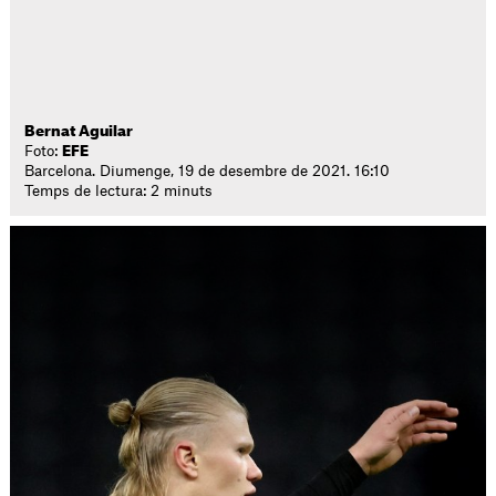
Bernat Aguilar
Foto:
EFE
Barcelona. Diumenge, 19 de desembre de 2021. 16:10
Temps de lectura: 2 minuts