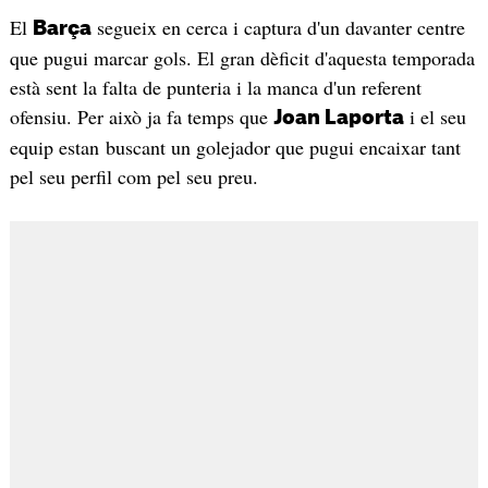
El
segueix en cerca i captura d'un davanter centre
Barça
que pugui marcar gols. El gran dèficit d'aquesta temporada
està sent la falta de punteria i la manca d'un referent
ofensiu. Per això ja fa temps que
i el seu
Joan Laporta
equip estan buscant un golejador que pugui encaixar tant
pel seu perfil com pel seu preu.