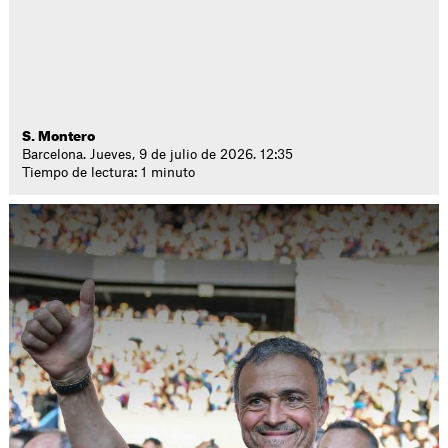
S. Montero
Barcelona. Jueves, 9 de julio de 2026. 12:35
Tiempo de lectura: 1 minuto