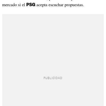
mercado si el
acepta escuchar propuestas.
PSG