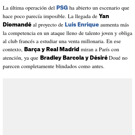
La última operación del
ha abierto un escenario que
PSG
hace poco parecía imposible. La llegada de
Yan
al proyecto de
aumenta más
Diomandé
Luis Enrique
la competencia en un ataque lleno de talento joven y obliga
al club francés a estudiar una venta millonaria. En ese
contexto,
miran a París con
Barça y Real Madrid
atención, ya que
Doué no
Bradley Barcola y Désiré
parecen completamente blindados como antes.