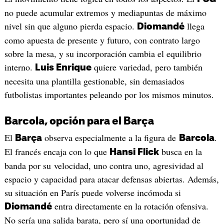
no puede acumular extremos y mediapuntas de máximo
nivel sin que alguno pierda espacio.
llega
Diomandé
como apuesta de presente y futuro, con contrato largo
sobre la mesa, y su incorporación cambia el equilibrio
interno.
quiere variedad, pero también
Luis Enrique
necesita una plantilla gestionable, sin demasiados
futbolistas importantes peleando por los mismos minutos.
Barcola, opción para el Barça
El
observa especialmente a la figura de
.
Barça
Barcola
El francés encaja con lo que
busca en la
Hansi Flick
banda por su velocidad, uno contra uno, agresividad al
espacio y capacidad para atacar defensas abiertas. Además,
su situación en París puede volverse incómoda si
entra directamente en la rotación ofensiva.
Diomandé
No sería una salida barata, pero sí una oportunidad de