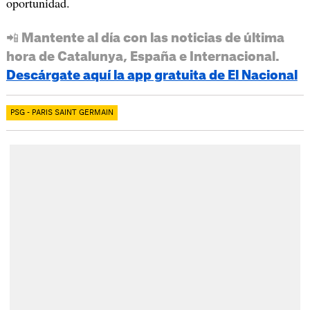
oportunidad.
📲 Mantente al día con las noticias de última
hora de Catalunya, España e Internacional.
Descárgate aquí la app gratuita de El Nacional
PSG - PARIS SAINT GERMAIN