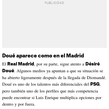
Doué aparece como en el Madrid
El
, por su parte, sigue atento a
Real Madrid
Désiré
. Algunos medios ya apuntan a que su situación se
Doué
ha abierto ligeramente después de la llegada de Diomandé.
Doué es uno de los talentos más diferenciales del
,
PSG
pero también uno de los perfiles que más competencia
puede encontrar si Luis Enrique multiplica opciones por
dentro y por fuera.