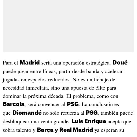
Para el
sería una operación estratégica.
Madrid
Doué
puede jugar entre líneas, partir desde banda y acelerar
jugadas en espacios reducidos. No es un fichaje de
necesidad inmediata, sino una apuesta de élite para
dominar la próxima década. El problema, como con
, será convencer al
. La conclusión es
Barcola
PSG
que
no solo refuerza al
, también puede
Diomandé
PSG
desbloquear una venta grande.
acepta que
Luis Enrique
sobra talento y
ya esperan su
Barça y Real Madrid