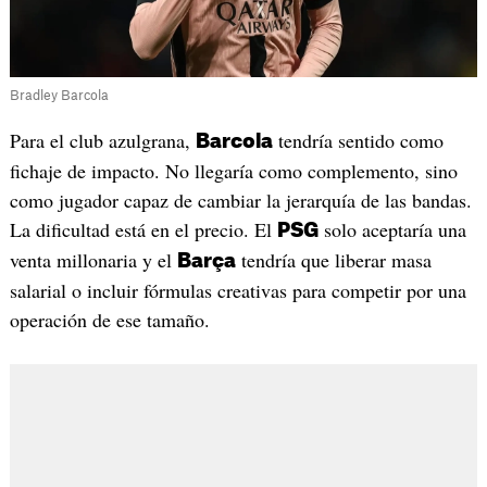
Bradley Barcola
Para el club azulgrana,
tendría sentido como
Barcola
fichaje de impacto. No llegaría como complemento, sino
como jugador capaz de cambiar la jerarquía de las bandas.
La dificultad está en el precio. El
solo aceptaría una
PSG
venta millonaria y el
tendría que liberar masa
Barça
salarial o incluir fórmulas creativas para competir por una
operación de ese tamaño.