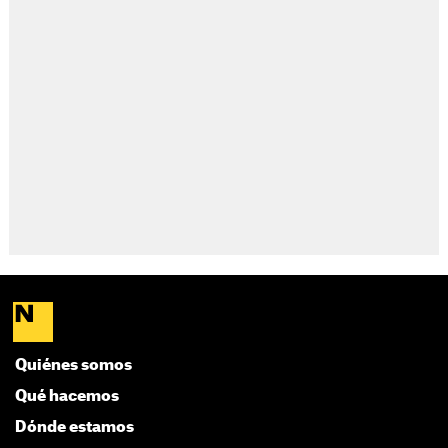
Quiénes somos
Qué hacemos
Dónde estamos