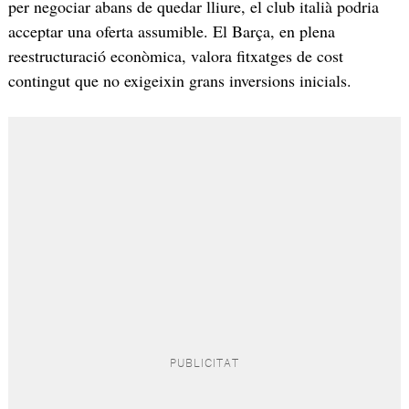
per negociar abans de quedar lliure, el club italià podria
acceptar una oferta assumible. El Barça, en plena
reestructuració econòmica, valora fitxatges de cost
contingut que no exigeixin grans inversions inicials.