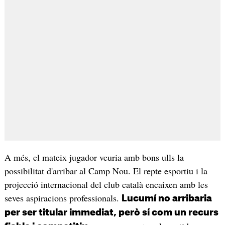
A més, el mateix jugador veuria amb bons ulls la
possibilitat d'arribar al Camp Nou. El repte esportiu i la
projecció internacional del club català encaixen amb les
seves aspiracions professionals.
Lucumí no arribaria
per ser titular immediat, però sí com un recurs