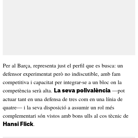
Per al Barça, representa just el perfil que es busca: un
defensor experimentat però no indiscutible, amb fam
competitiva i capacitat per integrar-se a un bloc on la
competència serà alta.
—pot
La seva polivalència
actuar tant en una defensa de tres com en una línia de
quatre— i la seva disposició a assumir un rol més
complementari són vistos amb bons ulls al cos tècnic de
.
Hansi Flick