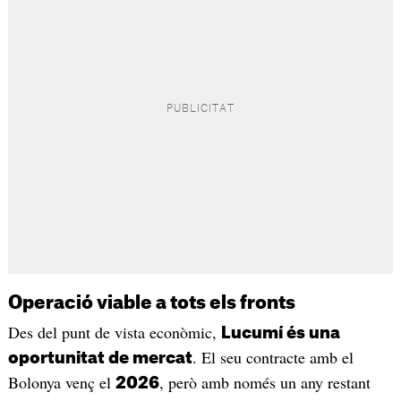
Operació viable a tots els fronts
Des del punt de vista econòmic,
Lucumí és una
. El seu contracte amb el
oportunitat de mercat
Bolonya venç el
, però amb només un any restant
2026