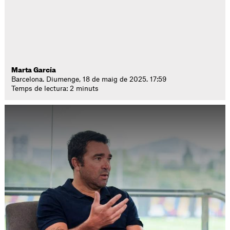
Marta García
Barcelona. Diumenge, 18 de maig de 2025. 17:59
Temps de lectura: 2 minuts