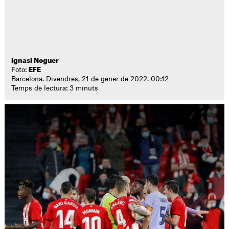
Ignasi Noguer
Foto:
EFE
Barcelona. Divendres, 21 de gener de 2022. 00:12
Temps de lectura: 3 minuts