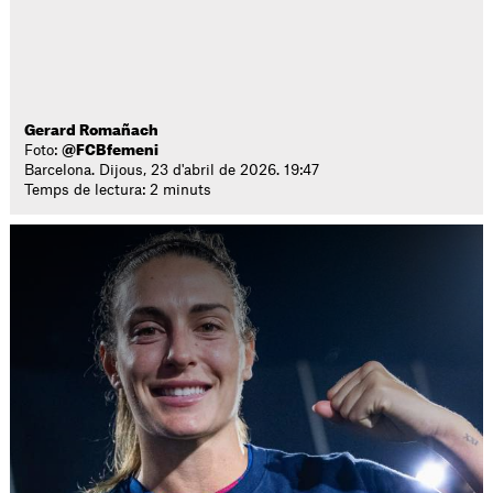
Gerard Romañach
Foto:
@FCBfemeni
Barcelona. Dijous, 23 d'abril de 2026. 19:47
Temps de lectura: 2 minuts