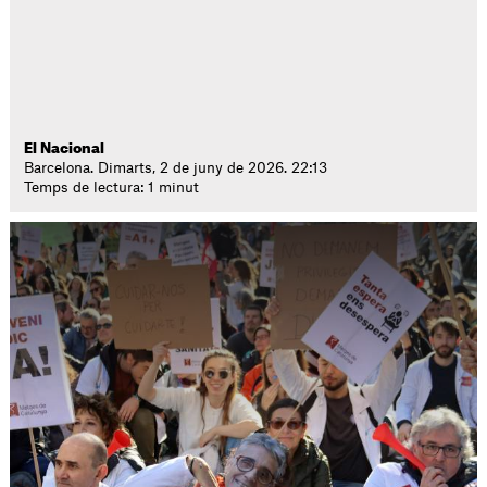
El Nacional
Barcelona. Dimarts, 2 de juny de 2026. 22:13
Temps de lectura: 1 minut