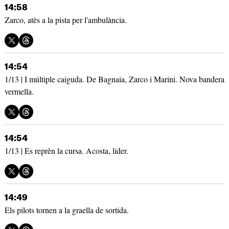
14:58
Zarco, atès a la pista per l'ambulància.
14:54
1/13 | I múltiple caiguda. De Bagnaia, Zarco i Marini. Nova bandera
vermella.
14:54
1/13 | Es reprèn la cursa. Acosta, líder.
14:49
Els pilots tornen a la graella de sortida.