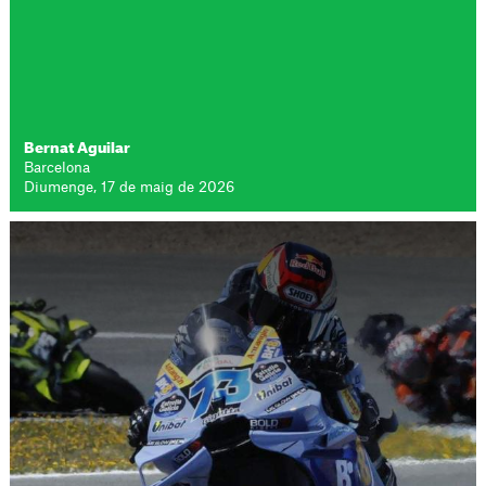
Bernat Aguilar
Barcelona
Diumenge, 17 de maig de 2026