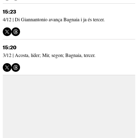
15:23
4/12 | Di Giannantonio avança Bagnaia i ja és tercer.
15:20
3/12 | Acosta, líder; Mir, segon; Bagnaia, tercer.