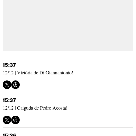
15:37
12/12 | Victòria de Di Giannantonio!
15:37
12/12 | Caiguda de Pedro Acosta!
15:36