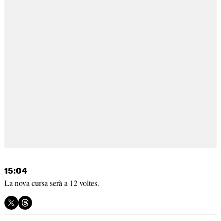
15:04
La nova cursa serà a 12 voltes.