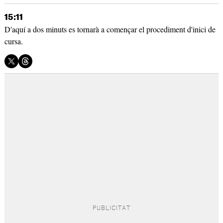
15:11
D'aquí a dos minuts es tornarà a començar el procediment d'inici de
cursa.