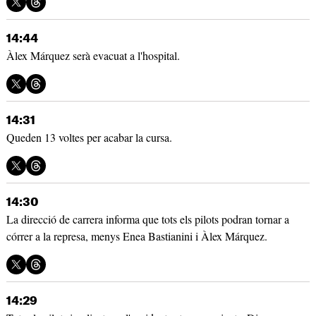
14:44
Àlex Márquez serà evacuat a l'hospital.
14:31
Queden 13 voltes per acabar la cursa.
14:30
La direcció de carrera informa que tots els pilots podran tornar a
córrer a la represa, menys Enea Bastianini i Àlex Márquez.
14:29