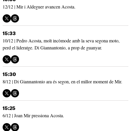
12/12 | Mir i Aldeguer avancen Acosta.
15:33
10/12 | Pedro Acosta, molt incòmode amb la seva segona moto,
perd el lideratge. Di Giannantonio, a prop de guanyar.
15:30
8/12 | Di Giannantonio ara és segon, en el millor moment de Mir.
15:25
6/12 | Joan Mir pressiona Acosta.