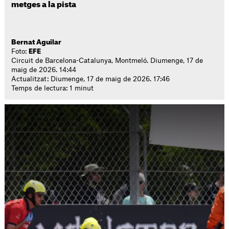
metges a la pista
Bernat Aguilar
Foto:
EFE
Circuit de Barcelona-Catalunya, Montmeló. Diumenge, 17 de
maig de 2026. 14:44
Actualitzat: Diumenge, 17 de maig de 2026. 17:46
Temps de lectura: 1 minut