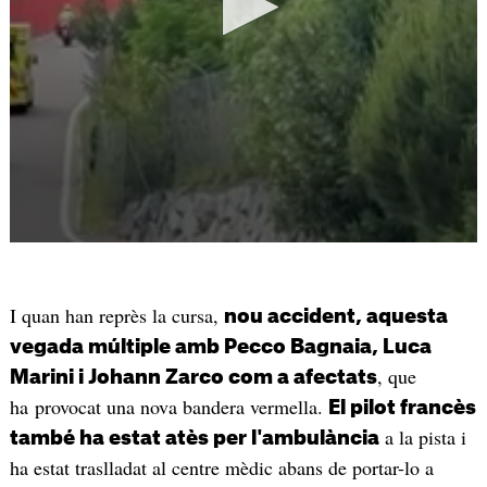
I quan han reprès la cursa,
nou accident, aquesta
vegada múltiple amb Pecco Bagnaia, Luca
, que
Marini i Johann Zarco com a afectats
ha provocat una nova bandera vermella.
El pilot francès
a la pista i
també ha estat atès per l'ambulància
ha estat traslladat al centre mèdic abans de portar-lo a