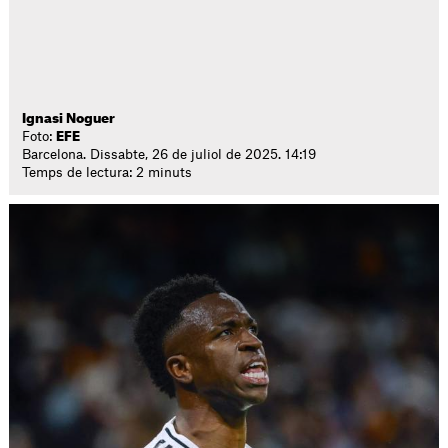
Ignasi Noguer
Foto:
EFE
Barcelona. Dissabte, 26 de juliol de 2025. 14:19
Temps de lectura: 2 minuts