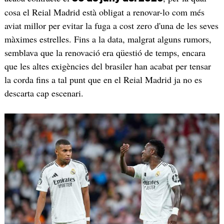
cosa el Reial Madrid està obligat a renovar-lo com més
aviat millor per evitar la fuga a cost zero d'una de les seves
màximes estrelles. Fins a la data, malgrat alguns rumors,
semblava que la renovació era qüestió de temps, encara
que les altes exigències del brasiler han acabat per tensar
la corda fins a tal punt que en el Reial Madrid ja no es
descarta cap escenari.