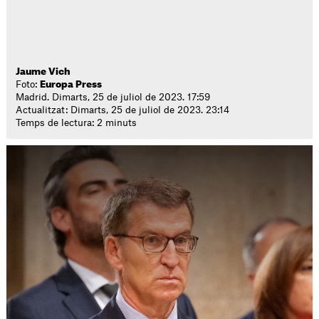
Jaume Vich
Foto:
Europa Press
Madrid. Dimarts, 25 de juliol de 2023. 17:59
Actualitzat: Dimarts, 25 de juliol de 2023. 23:14
Temps de lectura: 2 minuts