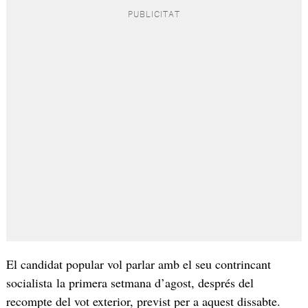
El candidat popular vol parlar amb el seu contrincant
socialista la primera setmana d’agost, després del
recompte del vot exterior, previst per a aquest dissabte.