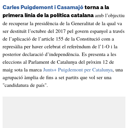
Carles Puigdemont i Casamajó
torna a la
amb l’objectiu
primera línia de la política catalana
de recuperar la presidència de la Generalitat de la qual va
ser destituït l’octubre del 2017 pel govern espanyol a través
de l’aplicació de l’article 155 de la Constitució com a
represàlia per haver celebrat el referèndum de l’1-O i la
posterior declaració d’independència. Es presenta a les
eleccions al Parlament de Catalunya del pròxim 12 de
maig sota la marca
Junts+ Puigdemont per Catalunya
, una
agrupació àmplia de fins a set partits que vol ser una
"candidatura de país".