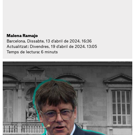
Malena Ramajo
Barcelona. Dissabte, 13 d'abril de 2024. 16:36
Actualitzat: Divendres, 19 d'abril de 2024. 13:05
Temps de lectura: 6 minuts