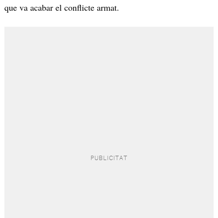
que va acabar el conflicte armat.