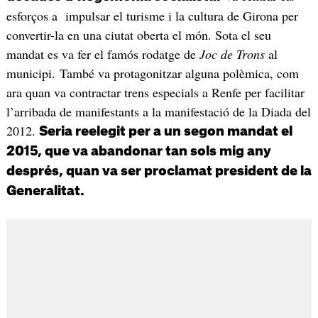
esforços a impulsar el turisme i la cultura de Girona per
convertir-la en una ciutat oberta el món. Sota el seu
mandat es va fer el famós rodatge de
Joc de Trons
al
municipi. També va protagonitzar alguna polèmica, com
ara quan va contractar trens especials a Renfe per facilitar
l’arribada de manifestants a la manifestació de la Diada del
2012.
Seria reelegit per a un segon mandat el
2015, que va abandonar tan sols mig any
després, quan va ser proclamat president de la
Generalitat.