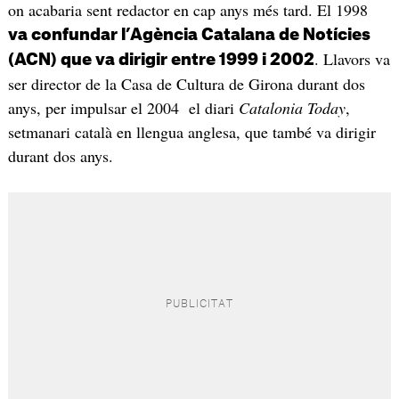
on acabaria sent redactor en cap anys més tard. El 1998
va confundar l’Agència Catalana de Notícies
. Llavors va
(ACN)
que va dirigir entre 1999 i 2002
ser director de la Casa de Cultura de Girona durant dos
anys, per impulsar el 2004 el diari
Catalonia Today
,
setmanari català en llengua anglesa, que també va dirigir
durant dos anys.