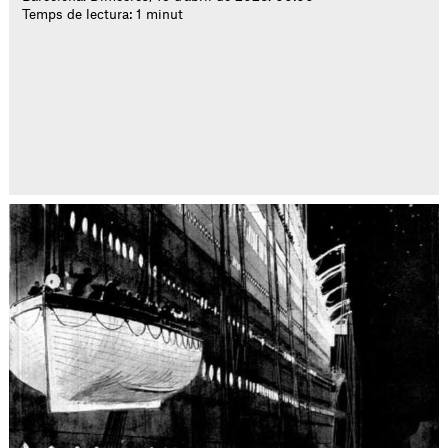
Temps de lectura: 1 minut