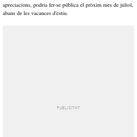
apreciacions, podria fer-se pública el pròxim mes de juliol,
abans de les vacances d'estiu.