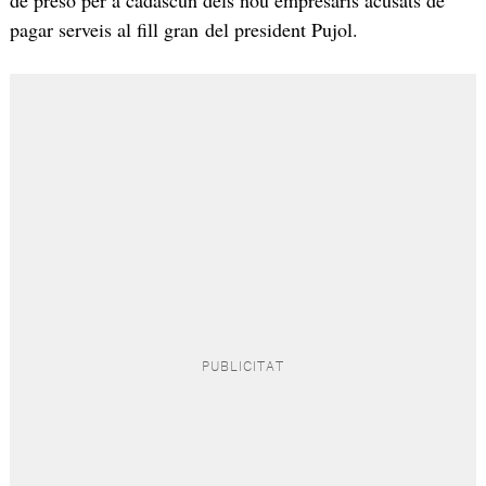
pagar serveis al fill gran del president Pujol.