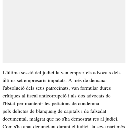
L'última sessió del judici la van emprar els advocats dels
últims set empresaris imputats. A més de demanar
l'absolució dels seus patrocinats, van formular dures
crítiques al fiscal anticorrupció i als dos advocats de
l'Estat per mantenir les peticions de condemna
pels delictes de blanqueig de capitals i de falsedat
documental, malgrat que no s'ha demostrat res al judici.
Com s'ha anat denunciant durant el judici, la seva part més