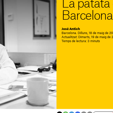
La patata 
Barcelona
José Antich
Barcelona. Dilluns, 18 de maig de 20
Actualitzat: Dimarts, 19 de maig de
Temps de lectura: 3 minuts