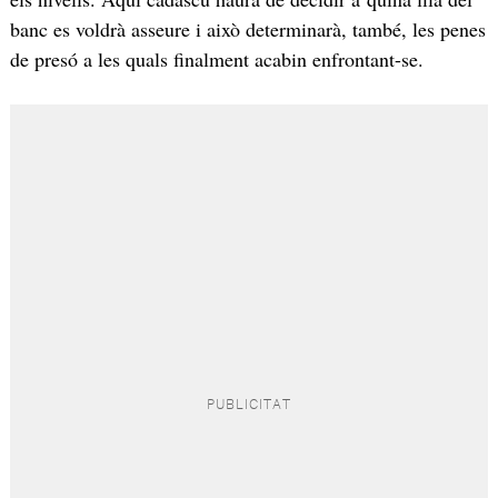
banc es voldrà asseure i això determinarà, també, les penes
de presó a les quals finalment acabin enfrontant-se.