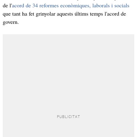
de l'
acord de 34 reformes econòmiques, laborals i socials
que tant ha fet grinyolar aquests últims temps l'acord de
govern.