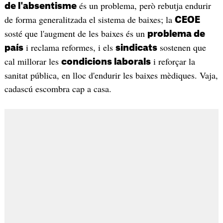
és un problema, però rebutja endurir
de l'absentisme
de forma generalitzada el sistema de baixes; la
CEOE
sosté que l'augment de les baixes és un
problema de
i reclama reformes, i els
sostenen que
país
sindicats
cal millorar les
i reforçar la
condicions laborals
sanitat pública, en lloc d'endurir les baixes mèdiques. Vaja,
cadascú escombra cap a casa.