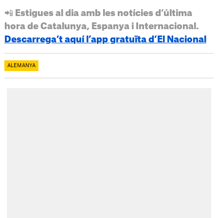
📲 Estigues al dia amb les notícies d’última
hora de Catalunya, Espanya i Internacional.
Descarrega’t aquí l’app gratuïta d’El Nacional
ALEMANYA