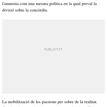
l'amnistia com una mesura política en la qual preval la
divisió sobre la concòrdia.
La mobilització de les passions per sobre de la realitat.