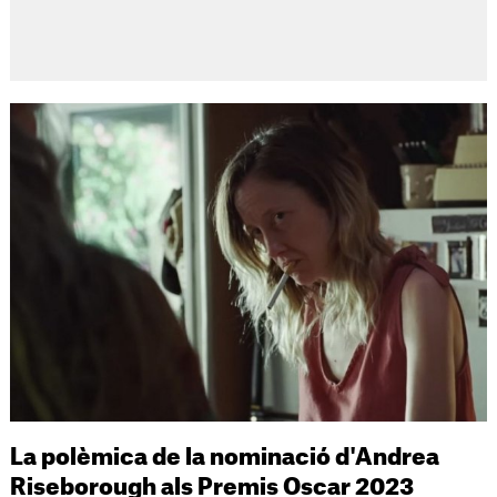
La polèmica de la nominació d'Andrea
Riseborough als Premis Oscar 2023