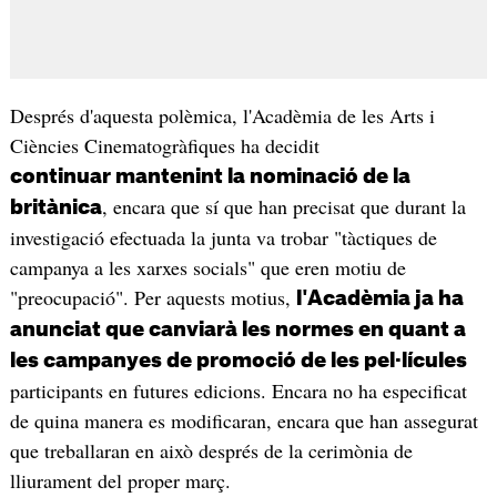
Després d'aquesta polèmica, l'Acadèmia de les Arts i
Ciències Cinematogràfiques ha decidit
continuar mantenint la nominació de la
, encara que sí que han precisat que durant la
britànica
investigació efectuada la junta va trobar "tàctiques de
campanya a les xarxes socials" que eren motiu de
"preocupació". Per aquests motius,
l'Acadèmia ja ha
anunciat que canviarà les normes en quant a
les campanyes de promoció de les pel·lícules
participants en futures edicions. Encara no ha especificat
de quina manera es modificaran, encara que han assegurat
que treballaran en això després de la cerimònia de
lliurament del proper març.