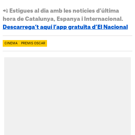
📲 Estigues al dia amb les notícies d’última
hora de Catalunya, Espanya i Internacional.
Descarrega’t aquí l’app gratuïta d’El Nacional
CINEMA
PREMIS OSCAR