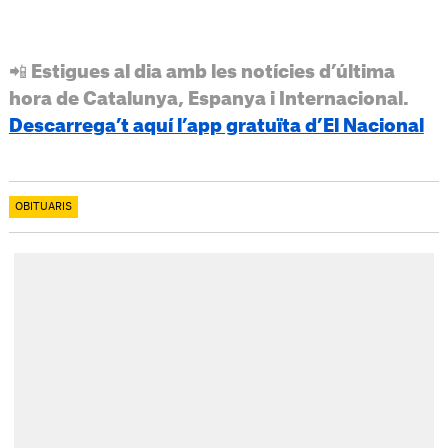
📲 Estigues al dia amb les notícies d’última
hora de Catalunya, Espanya i Internacional.
Descarrega’t aquí l’app gratuïta d’El Nacional
OBITUARIS