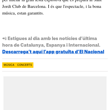
Jordi Club de Barcelona. I és que l'espectacle, i la bona
música, estan garantits.
📲 Estigues al dia amb les notícies d’última
hora de Catalunya, Espanya i Internacional.
Descarrega’t aquí l’app gratuïta d’El Nacional
MÚSICA
CONCERTS