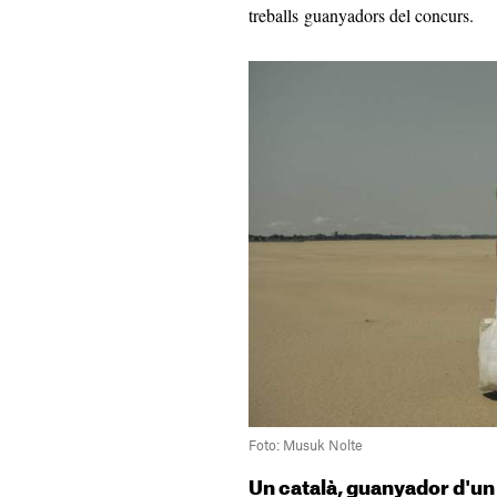
treballs guanyadors del concurs.
Foto: Musuk Nolte
Un català, guanyador d'un