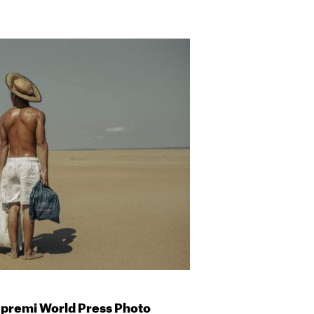
 premi World Press Photo